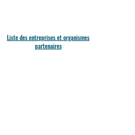
Liste des entreprises et organismes
partenaires
Télécharger la fiche entreprise